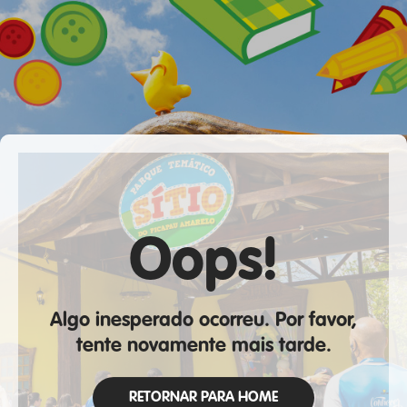
Oops!
Algo inesperado ocorreu. Por favor,
tente novamente mais tarde.
RETORNAR PARA HOME