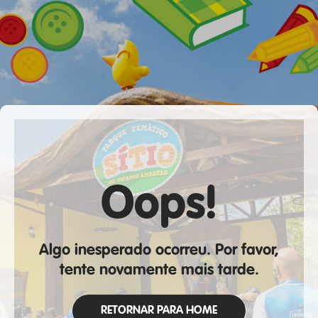
Oops!
Algo inesperado ocorreu. Por favor,
tente novamente mais tarde.
RETORNAR PARA HOME