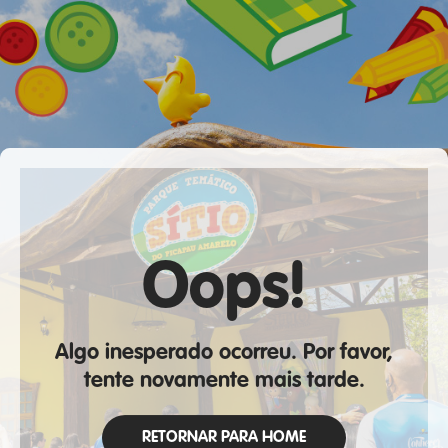
Oops!
Algo inesperado ocorreu. Por favor,
tente novamente mais tarde.
RETORNAR PARA HOME