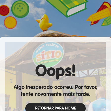
Oops!
Algo inesperado ocorreu. Por favor,
tente novamente mais tarde.
RETORNAR PARA HOME