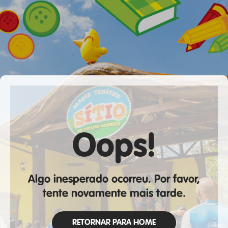
Oops!
Algo inesperado ocorreu. Por favor,
tente novamente mais tarde.
RETORNAR PARA HOME