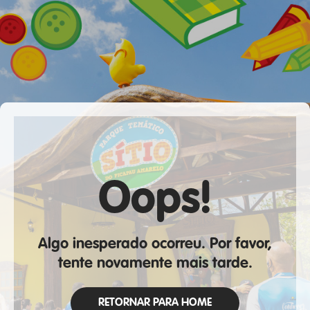
Oops!
Algo inesperado ocorreu. Por favor,
tente novamente mais tarde.
RETORNAR PARA HOME